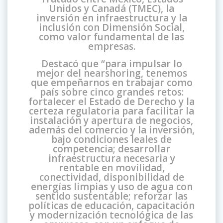
Unidos y Canadá (TMEC), la
inversión en infraestructura y la
inclusión con Dimensión Social,
como valor fundamental de las
empresas.
Destacó que “para impulsar lo
mejor del nearshoring, tenemos
que empeñarnos en trabajar como
país sobre cinco grandes retos:
fortalecer el Estado de Derecho y la
certeza regulatoria para facilitar la
instalación y apertura de negocios,
además del comercio y la inversión,
bajo condiciones leales de
competencia; desarrollar
infraestructura necesaria y
rentable en movilidad,
conectividad, disponibilidad de
energías limpias y uso de agua con
sentido sustentable; reforzar las
políticas de educación, capacitación
y modernización tecnológica de las