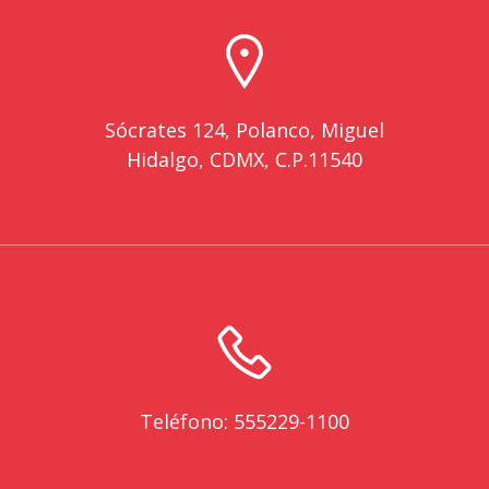
Sócrates 124, Polanco, Miguel
Hidalgo, CDMX, C.P.11540
Teléfono: 555229-1100