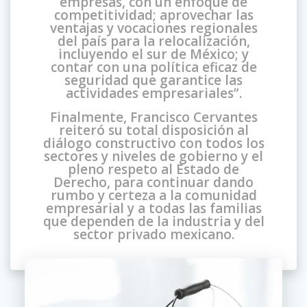
empresas, con un enfoque de
competitividad; aprovechar las
ventajas y vocaciones regionales
del país para la relocalización,
incluyendo el sur de México; y
contar con una política eficaz de
seguridad que garantice las
actividades empresariales”.
Finalmente, Francisco Cervantes
reiteró su total disposición al
diálogo constructivo con todos los
sectores y niveles de gobierno y el
pleno respeto al Estado de
Derecho, para continuar dando
rumbo y certeza a la comunidad
empresarial y a todas las familias
que dependen de la industria y del
sector privado mexicano.