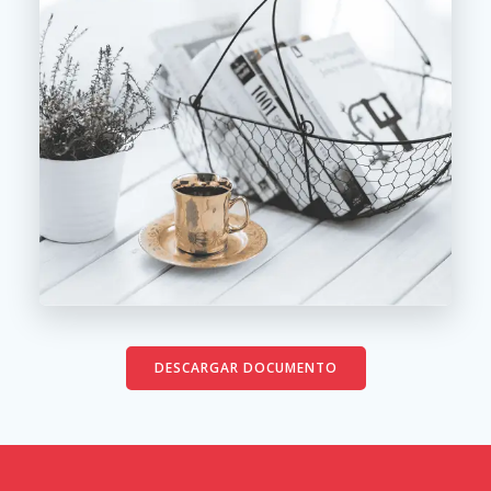
DESCARGAR DOCUMENTO