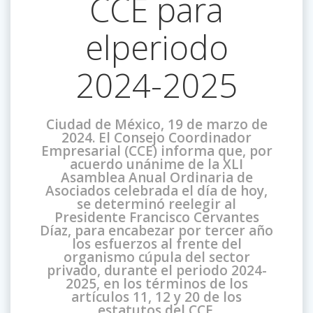
CCE para
elperiodo
2024-2025
Ciudad de México, 19 de marzo de
2024. El Consejo Coordinador
Empresarial (CCE) informa que, por
acuerdo unánime de la XLI
Asamblea Anual Ordinaria de
Asociados celebrada el día de hoy,
se determinó reelegir al
Presidente Francisco Cervantes
Díaz, para encabezar por tercer año
los esfuerzos al frente del
organismo cúpula del sector
privado, durante el periodo 2024-
2025, en los términos de los
artículos 11, 12 y 20 de los
estatutos del CCE.