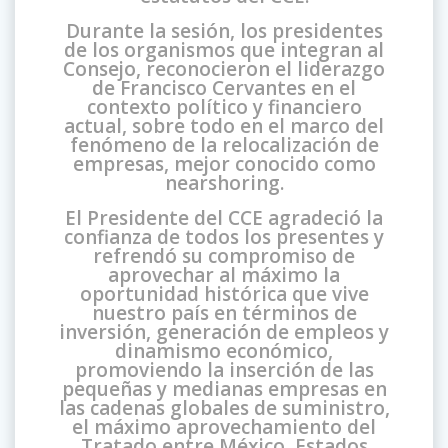
Durante la sesión, los presidentes
de los organismos que integran al
Consejo, reconocieron el liderazgo
de Francisco Cervantes en el
contexto político y financiero
actual, sobre todo en el marco del
fenómeno de la relocalización de
empresas, mejor conocido como
nearshoring.
El Presidente del CCE agradeció la
confianza de todos los presentes y
refrendó su compromiso de
aprovechar al máximo la
oportunidad histórica que vive
nuestro país en términos de
inversión, generación de empleos y
dinamismo económico,
promoviendo la inserción de las
pequeñas y medianas empresas en
las cadenas globales de suministro,
el máximo aprovechamiento del
Tratado entre México, Estados