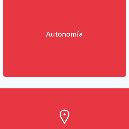
Autonomía