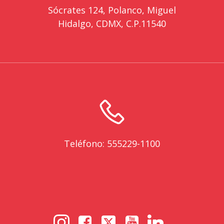
Sócrates 124, Polanco, Miguel
Hidalgo, CDMX, C.P.11540
Teléfono: 555229-1100