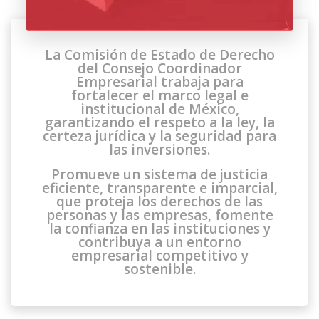
La Comisión de Estado de Derecho
del Consejo Coordinador
Empresarial trabaja para
fortalecer el marco legal e
institucional de México,
garantizando el respeto a la ley, la
certeza jurídica y la seguridad para
las inversiones.
Promueve un sistema de justicia
eficiente, transparente e imparcial,
que proteja los derechos de las
personas y las empresas, fomente
la confianza en las instituciones y
contribuya a un entorno
empresarial competitivo y
sostenible.