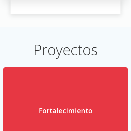
Proyectos
Fortalecimiento