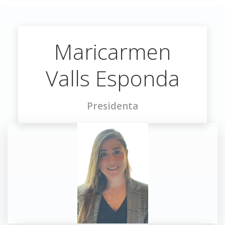
Maricarmen
Valls Esponda
Presidenta