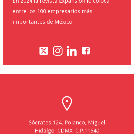
En 2024 la revista Expansión lo coloca
entre los 100 empresarios más
importantes de México.
Sócrates 124, Polanco, Miguel
Hidalgo, CDMX, C.P.11540