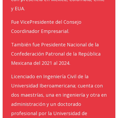
y EUA.
Fue VicePresidente del Consejo
Coordinador Empresarial.
También fue Presidente Nacional de la
Confederación Patronal de la República
Mexicana del 2021 al 2024.
Licenciado en Ingeniería Civil de la
Universidad Iberoamericana; cuenta con
dos maestrías, una en ingeniería y otra en
administración y un doctorado
profesional por la Universidad de