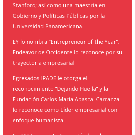
Stanford; así como una maestría en
Gobierno y Políticas Públicas por la
Universidad Panamericana.
EY lo nombra “Entrepreneur of the Year”.
Endeavor de Occidente lo reconoce por su
trayectoria empresarial.
Egresados IPADE le otorga el
reconocimiento “Dejando Huella” y la
Fundación Carlos María Abascal Carranza
lo reconoce como Líder empresarial con
enfoque humanista.