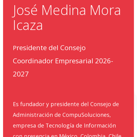
José Medina Mora
Icaza
residente del Consejo
P
Coordinador Empresarial 2026-
2027
Es fundador y presidente del Consejo de
Administración de CompuSoluciones,
empresa de Tecnología de Información
con presencia en México, Colombia, Chile