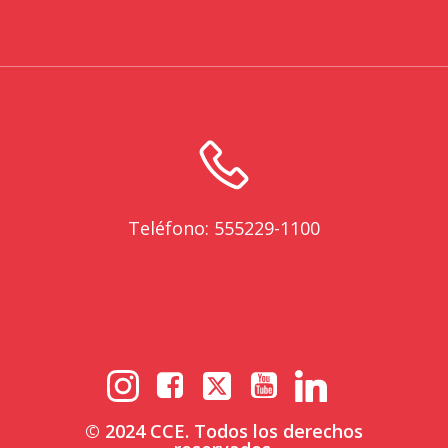
Teléfono: 555229-1100
© 2024 CCE. Todos los derechos