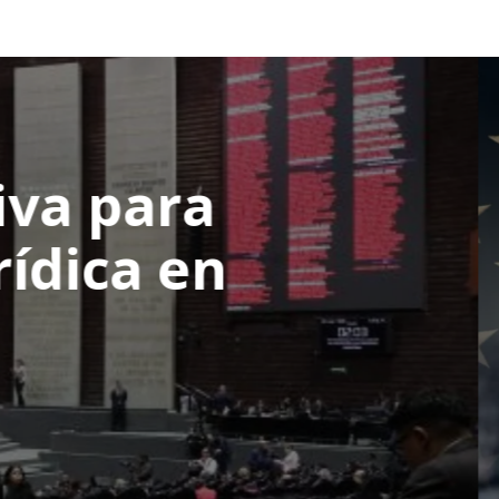
MANARIO INTERNACI
23 de marzo 2026