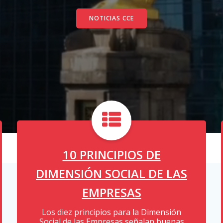
NOTICIAS CCE
10 PRINCIPIOS DE
DIMENSIÓN SOCIAL DE LAS
EMPRESAS
Los diez principios para la Dimensión
Social de las Empresas señalan buenas