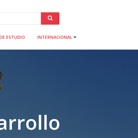
DE ESTUDIO
INTERNACIONAL
rrollo