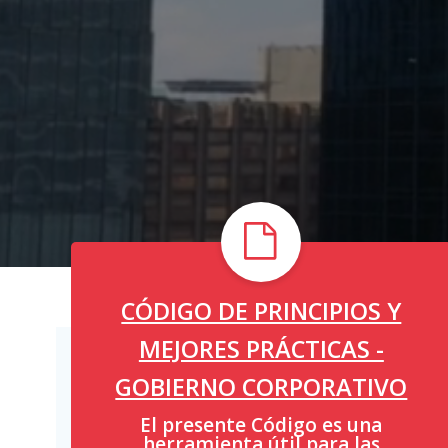
CÓDIGO DE PRINCIPIOS Y
MEJORES PRÁCTICAS -
GOBIERNO CORPORATIVO
El presente Código es una
herramienta útil para las