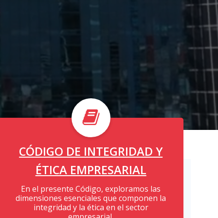
CÓDIGO DE INTEGRIDAD Y
ÉTICA EMPRESARIAL
En el presente Código, exploramos las
dimensiones esenciales que componen la
integridad y la ética en el sector
empresarial.