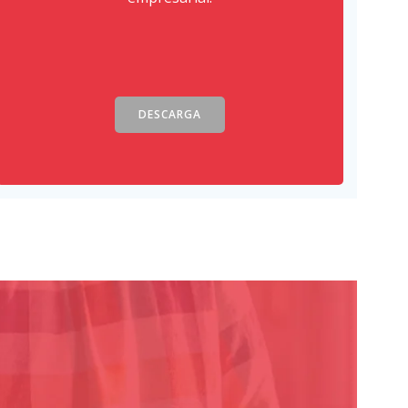
DESCARGA