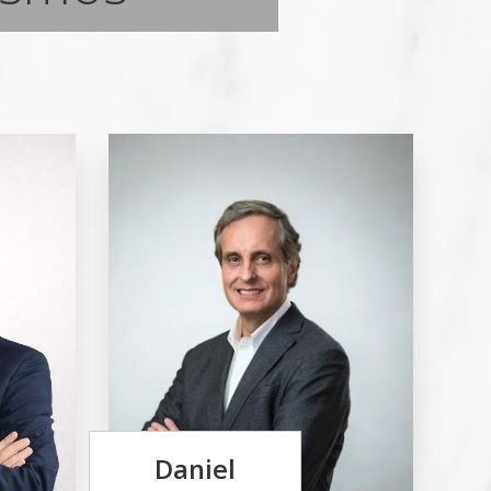
Daniel