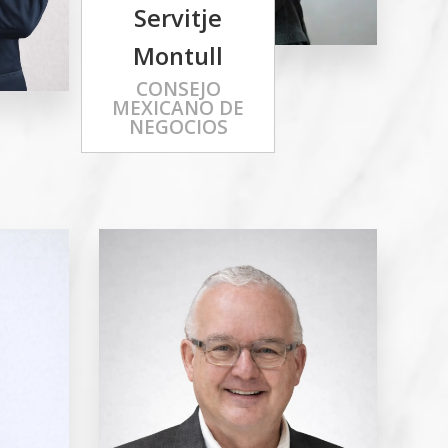
Servitje
Montull
CONSEJO
MEXICANO DE
NEGOCIOS