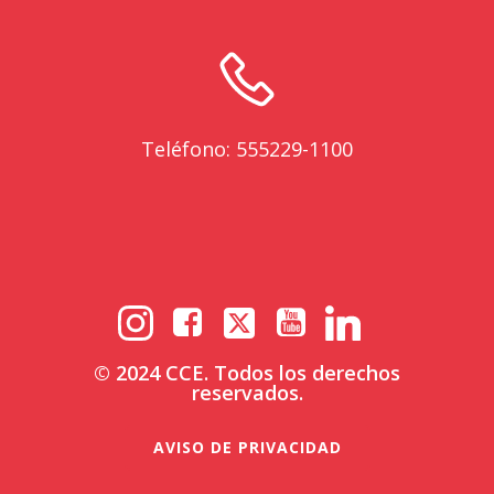
Teléfono: 555229-1100
© 2024 CCE. Todos los derechos
reservados.
AVISO DE PRIVACIDAD