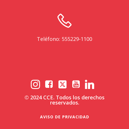
Teléfono: 555229-1100
© 2024 CCE. Todos los derechos
reservados.
AVISO DE PRIVACIDAD