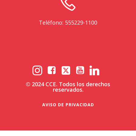
Teléfono: 555229-1100
© 2024 CCE. Todos los derechos
reservados.
AVISO DE PRIVACIDAD