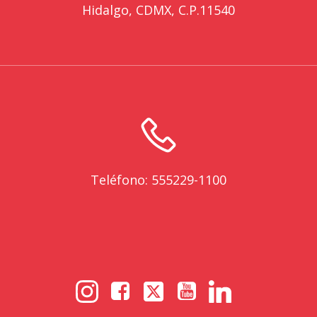
Hidalgo, CDMX, C.P.11540
Teléfono: 555229-1100