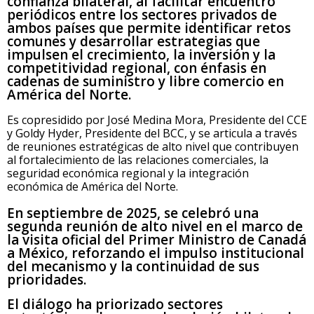
confianza bilateral, al facilitar encuentro
periódicos entre los sectores privados de
ambos países que permite identificar retos
comunes y desarrollar estrategias que
impulsen el crecimiento, la inversión y la
competitividad regional, con énfasis en
cadenas de suministro y libre comercio en
América del Norte.
Es copresidido por José Medina Mora, Presidente del CCE
y Goldy Hyder, Presidente del BCC, y se articula a través
de reuniones estratégicas de alto nivel que contribuyen
al fortalecimiento de las relaciones comerciales, la
seguridad económica regional y la integración
económica de América del Norte.
En septiembre de 2025, se celebró una
segunda reunión de alto nivel en el marco de
la visita oficial del Primer Ministro de Canadá
a México, reforzando el impulso institucional
del mecanismo y la continuidad de sus
prioridades.
El diálogo ha priorizado sectores