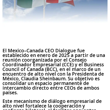
El Mexico–Canada CEO Dialogue fue
establecido en enero de 2025 a partir de una
reunión coorganizada por el Consejo
Coordinador Empresarial (CCE) y el Business
Council of Canada (BCC), en el marco de un
encuentro de alto nivel con la Presidenta de
México, Claudia Sheinbaum. Su objetivo es
consolidar un espacio permanente de
intercambio directo entre CEOs de ambos
países.
Este mecanismo de diálogo empresarial de
alto nivel fortalece la cooperación y