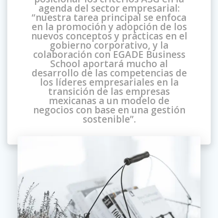
agenda del sector empresarial:
“nuestra tarea principal se enfoca
en la promoción y adopción de los
nuevos conceptos y prácticas en el
gobierno corporativo, y la
colaboración con EGADE Business
School aportará mucho al
desarrollo de las competencias de
los líderes empresariales en la
transición de las empresas
mexicanas a un modelo de
negocios con base en una gestión
sostenible”.