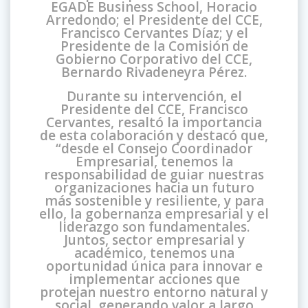
EGADE Business School, Horacio
Arredondo; el Presidente del CCE,
Francisco Cervantes Díaz; y el
Presidente de la Comisión de
Gobierno Corporativo del CCE,
Bernardo Rivadeneyra Pérez.
Durante su intervención, el
Presidente del CCE, Francisco
Cervantes, resaltó la importancia
de esta colaboración y destacó que,
“desde el Consejo Coordinador
Empresarial, tenemos la
responsabilidad de guiar nuestras
organizaciones hacia un futuro
más sostenible y resiliente, y para
ello, la gobernanza empresarial y el
liderazgo son fundamentales.
Juntos, sector empresarial y
académico, tenemos una
oportunidad única para innovar e
implementar acciones que
protejan nuestro entorno natural y
social, generando valor a largo