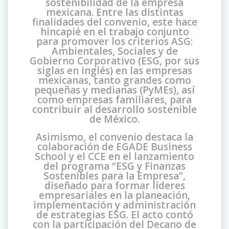
sostenibilidad de la empresa
mexicana. Entre las distintas
finalidades del convenio, este hace
hincapié en el trabajo conjunto
para promover los criterios ASG:
Ambientales, Sociales y de
Gobierno Corporativo (ESG, por sus
siglas en inglés) en las empresas
mexicanas, tanto grandes como
pequeñas y medianas (PyMEs), así
como empresas familiares, para
contribuir al desarrollo sostenible
de México.
Asimismo, el convenio destaca la
colaboración de EGADE Business
School y el CCE en el lanzamiento
del programa “ESG y Finanzas
Sostenibles para la Empresa”,
diseñado para formar líderes
empresariales en la planeación,
implementación y administración
de estrategias ESG. El acto contó
con la participación del Decano de