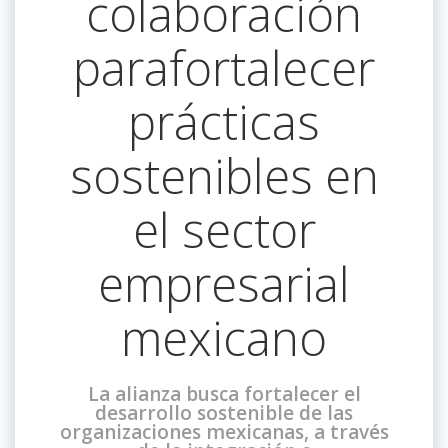
colaboración
parafortalecer
prácticas
sostenibles en
el sector
empresarial
mexicano
La alianza busca fortalecer el
desarrollo sostenible de las
organizaciones mexicanas, a través