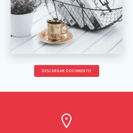
DESCARGAR DOCUMENTO