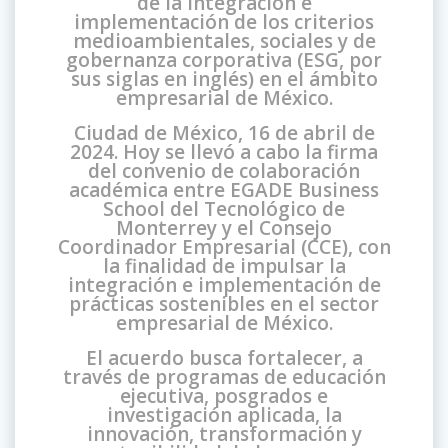
de la integración e
implementación de los criterios
medioambientales, sociales y de
gobernanza corporativa (ESG, por
sus siglas en inglés) en el ámbito
empresarial de México.
Ciudad de México, 16 de abril de
2024. Hoy se llevó a cabo la firma
del convenio de colaboración
académica entre EGADE Business
School del Tecnológico de
Monterrey y el Consejo
Coordinador Empresarial (CCE), con
la finalidad de impulsar la
integración e implementación de
prácticas sostenibles en el sector
empresarial de México.
El acuerdo busca fortalecer, a
través de programas de educación
ejecutiva, posgrados e
investigación aplicada, la
innovación, transformación y