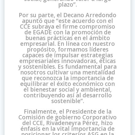
plazo”.
Por su parte, el Decano Arredondo
apuntó que “este acuerdo con el
CCE subraya el firme compromiso
de EGADE con la promoción de
buenas prácticas en el ámbito
empresarial. En línea con nuestro
propósito, formamos líderes
capaces de impulsar estrategias
empresariales innovadoras, éticas
y sostenibles. Es fundamental para
nosotros cultivar una mentalidad
que reconozca la importancia de
equilibrar el éxito económico con
el bienestar social y ambiental,
contribuyendo así al desarrollo
sostenible”.
Finalmente, el Presidente de la
Comisión de gobierno Corporativo
del CCE, Rivadeneyra Pérez, hizo
énfasis en la vital importancia de
posicionar los criterios ASG en la