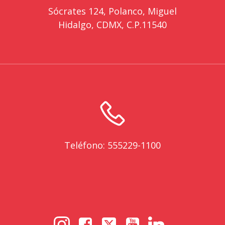
Sócrates 124, Polanco, Miguel
Hidalgo, CDMX, C.P.11540
Teléfono: 555229-1100