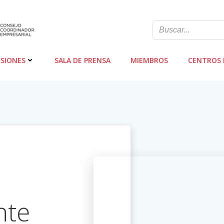
SIONES
SALA DE PRENSA
MIEMBROS
CENTROS 
nte