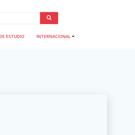
DE ESTUDIO
INTERNACIONAL