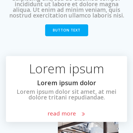
incididunt ut labore et dolore magna
aliqua. Ut enim ad minim veniam, quis
nostrud exercitation ullamco laboris nisi.
BUTTON TEXT
Lorem ipsum
Lorem ipsum dolor
Lorem ipsum dolor sit amet, at mei
dolore tritani repudiandae.
read more