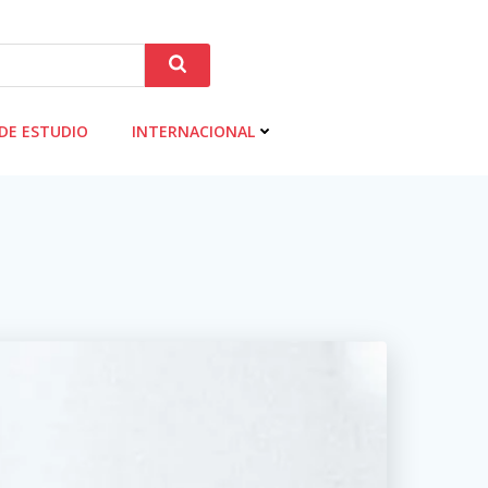
DE ESTUDIO
INTERNACIONAL