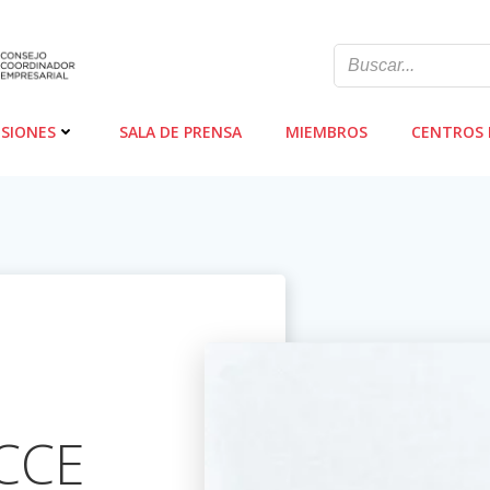
SIONES
SALA DE PRENSA
MIEMBROS
CENTROS 
 CCE